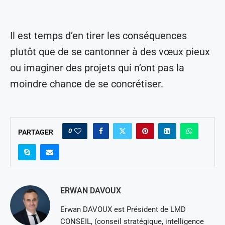
Il est temps d’en tirer les conséquences
plutôt que de se cantonner à des vœux pieux
ou imaginer des projets qui n’ont pas la
moindre chance de se concrétiser.
0
PARTAGER
ERWAN DAVOUX
Erwan DAVOUX est Président de LMD
CONSEIL, (conseil stratégique, intelligence