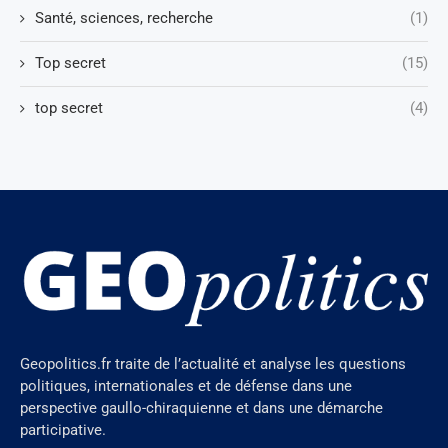
Santé, sciences, recherche
(1)
Top secret
(15)
top secret
(4)
Geopolitics.fr traite de l’actualité et analyse les questions
politiques, internationales et de défense dans une
perspective gaullo-chiraquienne et dans une démarche
participative.