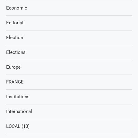
Economie
Editorial
Election
Elections
Europe
FRANCE
Institutions
International
LOCAL (13)