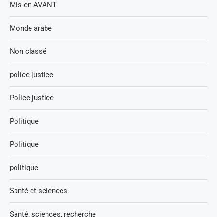
Mis en AVANT
Monde arabe
Non classé
police justice
Police justice
Politique
Politique
politique
Santé et sciences
Santé, sciences, recherche