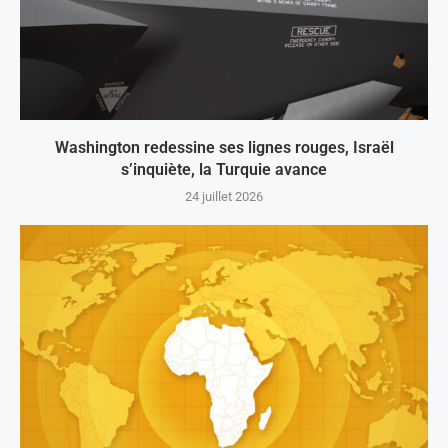
Washington redessine ses lignes rouges, Israël
s’inquiète, la Turquie avance
24 juillet 2026