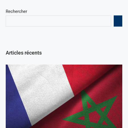
Rechercher
Articles récents