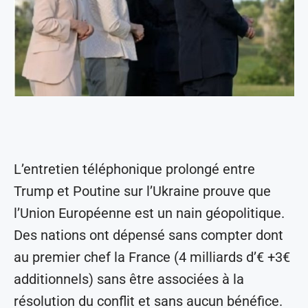
L’entretien téléphonique prolongé entre
Trump et Poutine sur l’Ukraine prouve que
l’Union Européenne est un nain géopolitique.
Des nations ont dépensé sans compter dont
au premier chef la France (4 milliards d’€ +3€
additionnels) sans être associées à la
résolution du conflit et sans aucun bénéfice.