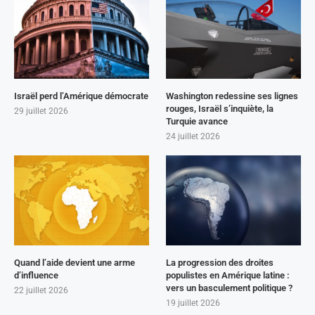
Israël perd l’Amérique démocrate
Washington redessine ses lignes
rouges, Israël s’inquiète, la
29 juillet 2026
Turquie avance
24 juillet 2026
Quand l’aide devient une arme
La progression des droites
d’influence
populistes en Amérique latine :
vers un basculement politique ?
22 juillet 2026
19 juillet 2026