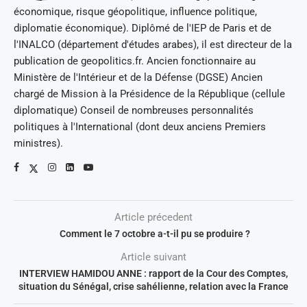
économique, risque géopolitique, influence politique,
diplomatie économique). Diplômé de l'IEP de Paris et de
l'INALCO (département d'études arabes), il est directeur de la
publication de geopolitics.fr. Ancien fonctionnaire au
Ministère de l'Intérieur et de la Défense (DGSE) Ancien
chargé de Mission à la Présidence de la République (cellule
diplomatique) Conseil de nombreuses personnalités
politiques à l'International (dont deux anciens Premiers
ministres).
Article précedent
Comment le 7 octobre a-t-il pu se produire ?
Article suivant
INTERVIEW HAMIDOU ANNE : rapport de la Cour des Comptes,
situation du Sénégal, crise sahélienne, relation avec la France