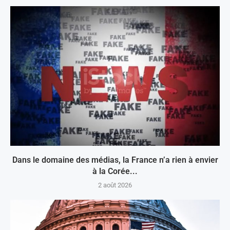
Dans le domaine des médias, la France n’a rien à envier
à la Corée...
2 août 2026