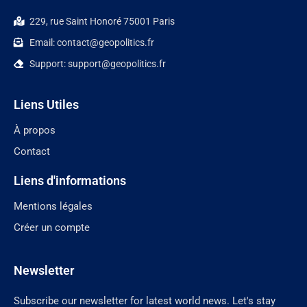
229, rue Saint Honoré 75001 Paris
Email: contact@geopolitics.fr
Support: support@geopolitics.fr
Liens Utiles
À propos
Contact
Liens d'informations
Mentions légales
Créer un compte
Newsletter
Subscribe our newsletter for latest world news. Let's stay