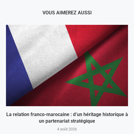
VOUS AIMEREZ AUSSI
La relation franco-marocaine : d’un héritage historique à
un partenariat stratégique
4 août 2026