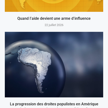
Quand l’aide devient une arme d’influence
22 juillet 2026
La progression des droites populistes en Amérique