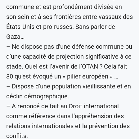
commune et est profondément divisée en
son sein et à ses frontières entre vassaux des
États-Unis et pro-russes. Sans parler de
Gaza…
– Ne dispose pas d’une défense commune ou
d’une capacité de projection significative à ce
stade. Quel est l’avenir de l’OTAN ? Cela fait
30 qu’est évoqué un « pilier européen » …
– Dispose d’une population vieillissante et en
déclin démographique.
– A renoncé de fait au Droit international
comme référence dans l’appréhension des
relations internationales et la prévention des
conflits.