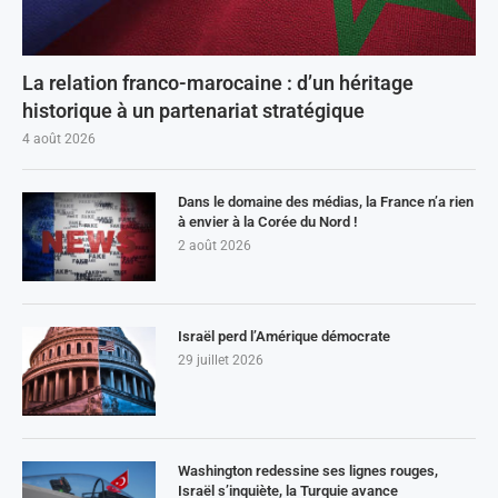
La relation franco-marocaine : d’un héritage
historique à un partenariat stratégique
4 août 2026
Dans le domaine des médias, la France n’a rien
à envier à la Corée du Nord !
2 août 2026
Israël perd l’Amérique démocrate
29 juillet 2026
Washington redessine ses lignes rouges,
Israël s’inquiète, la Turquie avance