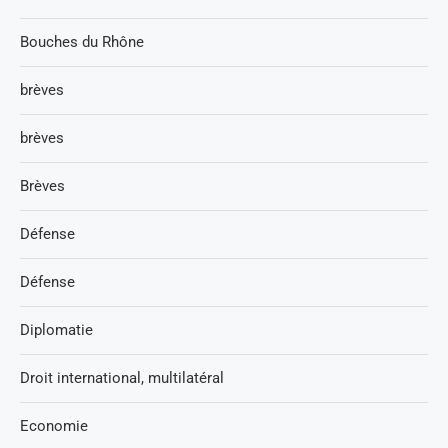
Bouches du Rhône
brèves
brèves
Brèves
Défense
Défense
Diplomatie
Droit international, multilatéral
Economie