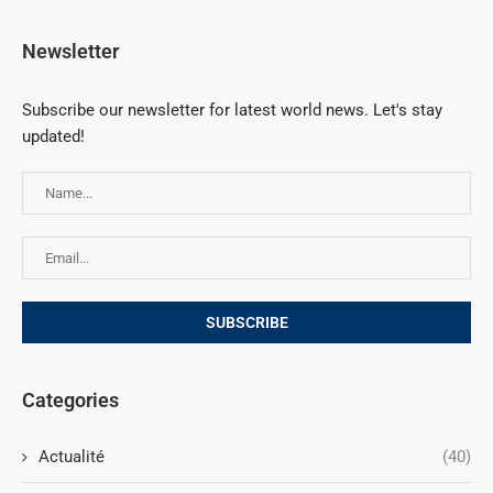
Newsletter
Subscribe our newsletter for latest world news. Let's stay
updated!
Categories
Actualité
(40)