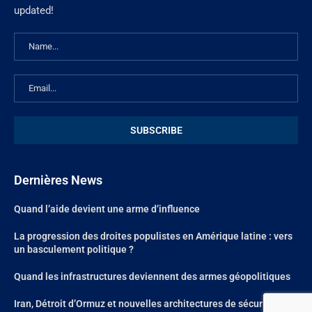
updated!
Dernières News
Quand l’aide devient une arme d’influence
La progression des droites populistes en Amérique latine : vers
un basculement politique ?
Quand les infrastructures deviennent des armes géopolitiques
Iran, Détroit d’Ormuz et nouvelles architectures de sécurité au