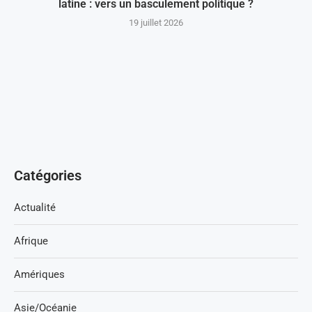
latine : vers un basculement politique ?
19 juillet 2026
Catégories
Actualité
Afrique
Amériques
Asie/Océanie