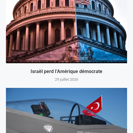
Israël perd l’Amérique démocrate
29 juillet 2026