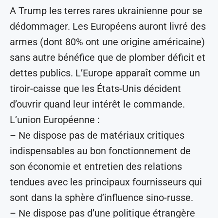
A Trump les terres rares ukrainienne pour se
dédommager. Les Européens auront livré des
armes (dont 80% ont une origine américaine)
sans autre bénéfice que de plomber déficit et
dettes publics. L’Europe apparaît comme un
tiroir-caisse que les États-Unis décident
d’ouvrir quand leur intérêt le commande.
L’union Européenne :
– Ne dispose pas de matériaux critiques
indispensables au bon fonctionnement de
son économie et entretien des relations
tendues avec les principaux fournisseurs qui
sont dans la sphère d’influence sino-russe.
– Ne dispose pas d’une politique étrangère