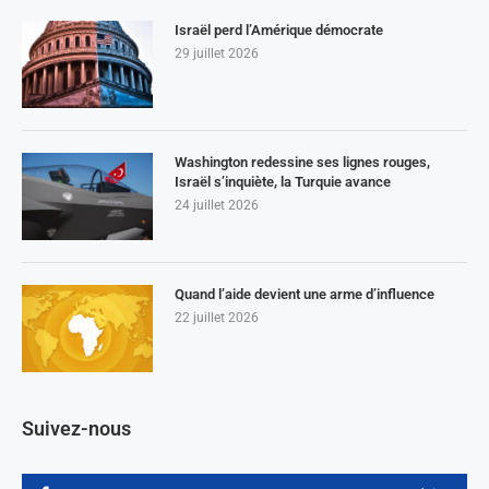
Israël perd l’Amérique démocrate
29 juillet 2026
Washington redessine ses lignes rouges,
Israël s’inquiète, la Turquie avance
24 juillet 2026
Quand l’aide devient une arme d’influence
22 juillet 2026
Suivez-nous