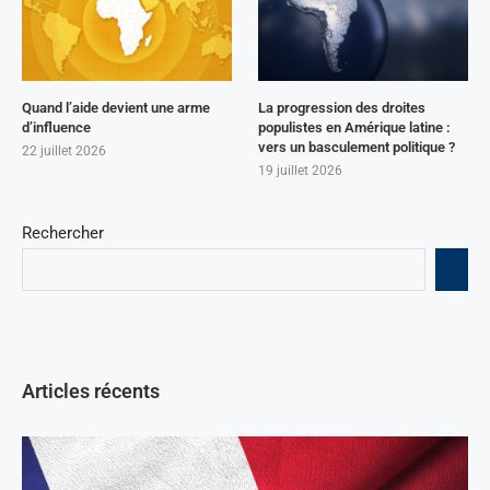
Quand l’aide devient une arme
La progression des droites
d’influence
populistes en Amérique latine :
vers un basculement politique ?
22 juillet 2026
19 juillet 2026
Rechercher
Articles récents