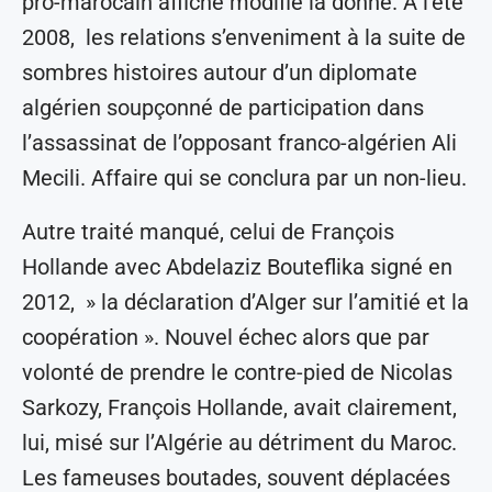
pro-marocain affiché modifie la donne. A l’été
2008, les relations s’enveniment à la suite de
sombres histoires autour d’un diplomate
algérien soupçonné de participation dans
l’assassinat de l’opposant franco-algérien Ali
Mecili. Affaire qui se conclura par un non-lieu.
Autre traité manqué, celui de François
Hollande avec Abdelaziz Bouteflika signé en
2012, » la déclaration d’Alger sur l’amitié et la
coopération ». Nouvel échec alors que par
volonté de prendre le contre-pied de Nicolas
Sarkozy, François Hollande, avait clairement,
lui, misé sur l’Algérie au détriment du Maroc.
Les fameuses boutades, souvent déplacées