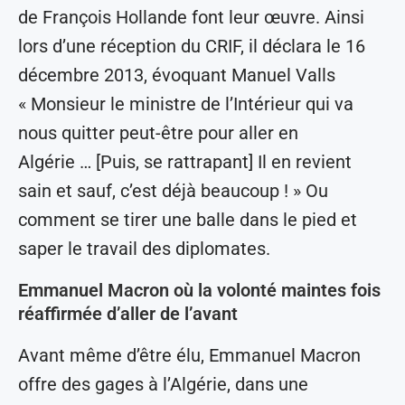
de François Hollande font leur œuvre. Ainsi
lors d’une réception du CRIF, il déclara le 16
décembre 2013, évoquant Manuel Valls
« Monsieur le ministre de l’Intérieur qui va
nous quitter peut-être pour aller en
Algérie … [Puis, se rattrapant] Il en revient
sain et sauf, c’est déjà beaucoup ! » Ou
comment se tirer une balle dans le pied et
saper le travail des diplomates.
Emmanuel Macron où la volonté maintes fois
réaffirmée d’aller de l’avant
Avant même d’être élu, Emmanuel Macron
offre des gages à l’Algérie, dans une