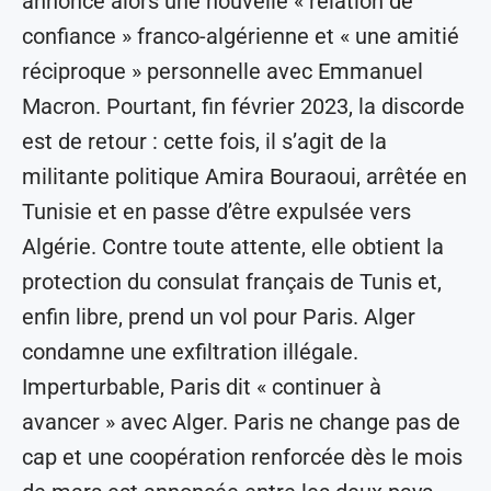
annonce alors une nouvelle « relation de
confiance » franco-algérienne et « une amitié
réciproque » personnelle avec Emmanuel
Macron. Pourtant, fin février 2023, la discorde
est de retour : cette fois, il s’agit de la
militante politique Amira Bouraoui, arrêtée en
Tunisie et en passe d’être expulsée vers
Algérie. Contre toute attente, elle obtient la
protection du consulat français de Tunis et,
enfin libre, prend un vol pour Paris. Alger
condamne une exfiltration illégale.
Imperturbable, Paris dit « continuer à
avancer » avec Alger. Paris ne change pas de
cap et une coopération renforcée dès le mois