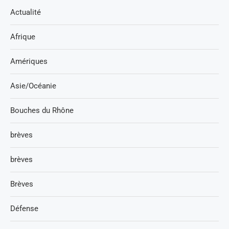
Actualité
Afrique
Amériques
Asie/Océanie
Bouches du Rhône
brèves
brèves
Brèves
Défense