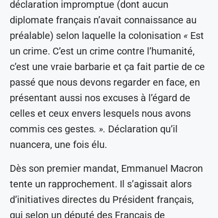
déclaration impromptue (dont aucun
diplomate français n’avait connaissance au
préalable) selon laquelle la colonisation
«
Est
un crime. C’est un crime contre l’humanité,
c’est une vraie barbarie et ça fait partie de ce
passé que nous devons regarder en face, en
présentant aussi nos excuses à l’égard de
celles et ceux envers lesquels nous avons
commis ces gestes
. ».
Déclaration qu’il
nuancera, une fois élu.
Dès son premier mandat, Emmanuel Macron
tente un rapprochement. Il s’agissait alors
d’initiatives directes du Président français,
qui selon un député des Français de