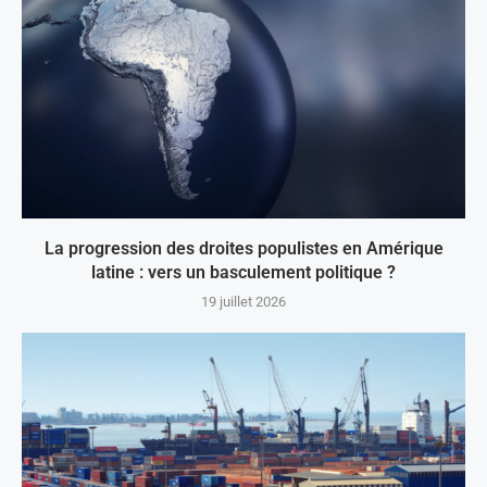
La progression des droites populistes en Amérique
latine : vers un basculement politique ?
19 juillet 2026