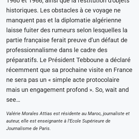
1960 et 1966, ainsi que la restitution d’objets
historiques. Les obstacles à ce voyage ne
manquent pas et la diplomatie algérienne
laisse fuiter des rumeurs selon lesquelles la
partie française ferait preuve d’un défaut de
professionnalisme dans le cadre des
préparatifs. Le Président Tebboune a déclaré
récemment que sa prochaine visite en France
ne sera pas un « simple acte protocolaire
mais un engagement profond ». So, wait and
see…
Valérie Morales Attias est résidente au Maroc, journaliste et
auteur, elle est enseignante à l’Ecole Supérieure de
Journalisme de Paris.