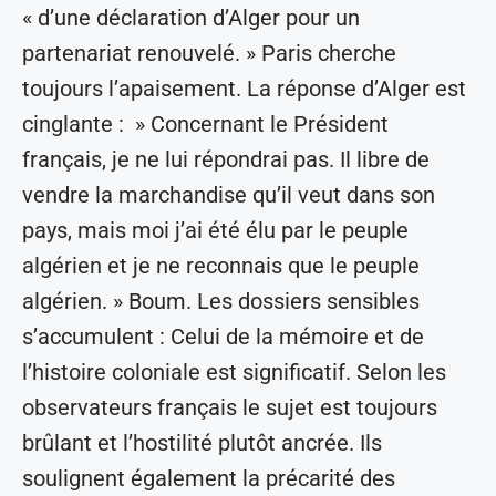
« d’une déclaration d’Alger pour un
partenariat renouvelé. » Paris cherche
toujours l’apaisement. La réponse d’Alger est
cinglante : » Concernant le Président
français, je ne lui répondrai pas. Il libre de
vendre la marchandise qu’il veut dans son
pays, mais moi j’ai été élu par le peuple
algérien et je ne reconnais que le peuple
algérien. » Boum. Les dossiers sensibles
s’accumulent : Celui de la mémoire et de
l’histoire coloniale est significatif. Selon les
observateurs français le sujet est toujours
brûlant et l’hostilité plutôt ancrée. Ils
soulignent également la précarité des