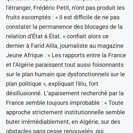
l’étranger, Frédéric Petit, n’ont pas produit les
fruits escomptés : « il est difficile de ne pas
constater la permanence des blocages de la
relation d’État à État. » confiait alors ce
dernier à Farid Alila, journaliste au magazine
Jeune Afrique : « Les rapports entre la France
et l’Algérie paraissent tout aussi foisonnants
sur le plan humain que dysfonctionnels sur le
plan politique », expliquait l’élu, fort
désillusionné. L’apaisement recherché par la
France semble toujours improbable : « Toute
approche strictement institutionnelle semble
buter irrémédiablement, en Algérie, sur des
obstacles sans cesse renouvelés, qui