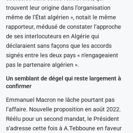
trouvent leur origine dans l’organisation
même de l’État algérien », notait le même
rapporteur, médusé de constater l’approche
de ses interlocuteurs en Algérie qui
déclaraient sans façons que les accords
signés entre les deux pays « n’engageaient
pas le partenaire algérien ».
Un semblant de dégel qui reste largement à
confirmer
Emmanuel Macron ne lâche pourtant pas
l’affaire. Nouvelle proposition en août 2022.
Réélu pour un second mandat, le Président
s’adresse cette fois à A.Tebboune en faveur