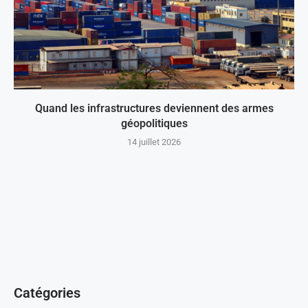
Quand les infrastructures deviennent des armes
géopolitiques
14 juillet 2026
Catégories