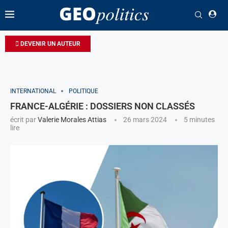
DEVENIR UN AUTEUR
INTERNATIONAL
POLITIQUE
FRANCE-ALGÉRIE : DOSSIERS NON CLASSÉS
écrit par
Valerie Morales Attias
26 mars 2024
5 minutes
lire