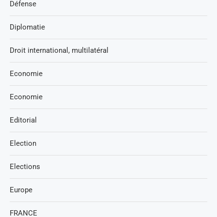
Défense
Diplomatie
Droit international, multilatéral
Economie
Economie
Editorial
Election
Elections
Europe
FRANCE