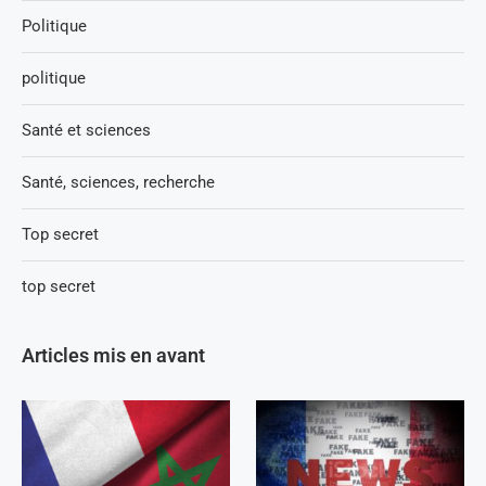
Politique
politique
Santé et sciences
Santé, sciences, recherche
Top secret
top secret
Articles mis en avant