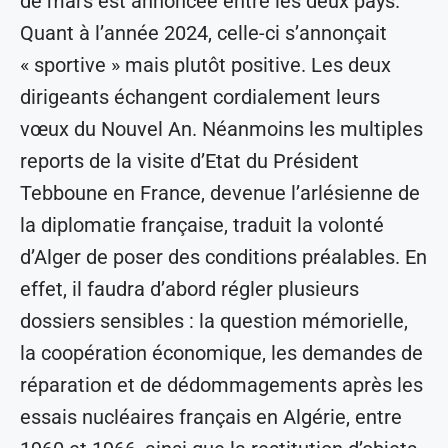
de mars est annoncée entre les deux pays.
Quant à l’année 2024, celle-ci s’annonçait
« sportive » mais plutôt positive. Les deux
dirigeants échangent cordialement leurs
vœux du Nouvel An. Néanmoins les multiples
reports de la visite d’Etat du Président
Tebboune en France, devenue l’arlésienne de
la diplomatie française, traduit la volonté
d’Alger de poser des conditions préalables. En
effet, il faudra d’abord régler plusieurs
dossiers sensibles : la question mémorielle,
la coopération économique, les demandes de
réparation et de dédommagements après les
essais nucléaires français en Algérie, entre