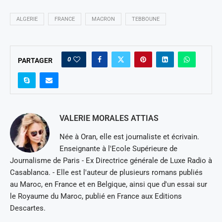
ALGERIE
FRANCE
MACRON
TEBBOUNE
0
PARTAGER
VALERIE MORALES ATTIAS
Née à Oran, elle est journaliste et écrivain.
Enseignante à l'Ecole Supérieure de
Journalisme de Paris - Ex Directrice générale de Luxe Radio à
Casablanca. - Elle est l'auteur de plusieurs romans publiés
au Maroc, en France et en Belgique, ainsi que d'un essai sur
le Royaume du Maroc, publié en France aux Editions
Descartes.