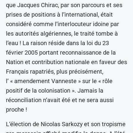
que Jacques Chirac, par son parcours et ses
prises de positions à l’international, était
considéré comme l’interlocuteur idoine par
les autorités algériennes, le traité tombe à
l’eau ! La raison réside dans la loi du 23
février 2005 portant reconnaissance de la
Nation et contribution nationale en faveur des
Français rapatriés, plus précisément,
l’ « amendement Vanneste » sur le « rôle
positif de la colonisation ». Jamais la
réconciliation n’avait été et ne sera aussi
proche !
L’élection de Nicolas Sarkozy et son tropisme