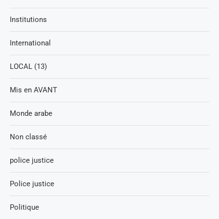
Institutions
International
LOCAL (13)
Mis en AVANT
Monde arabe
Non classé
police justice
Police justice
Politique