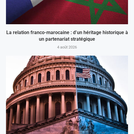
La relation franco-marocaine : d’un héritage historique à
un partenariat stratégique
4 août 2026