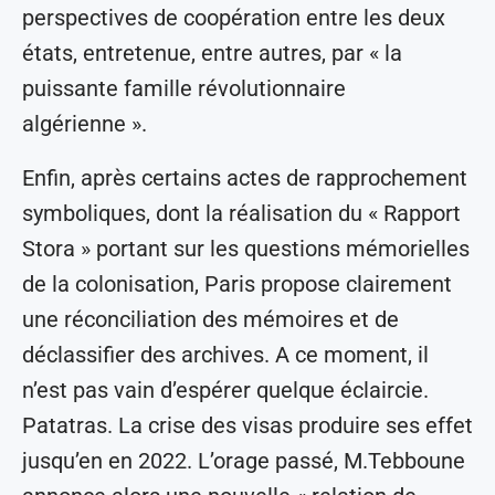
perspectives de coopération entre les deux
états, entretenue, entre autres, par « la
puissante famille révolutionnaire
algérienne ».
Enfin, après certains actes de rapprochement
symboliques, dont la réalisation du « Rapport
Stora » portant sur les questions mémorielles
de la colonisation, Paris propose clairement
une réconciliation des mémoires et de
déclassifier des archives. A ce moment, il
n’est pas vain d’espérer quelque éclaircie.
Patatras. La crise des visas produire ses effet
jusqu’en en 2022. L’orage passé, M.Tebboune