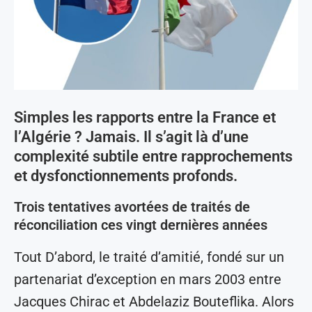
Simples les rapports entre la France et
l’Algérie ? Jamais. Il s’agit là d’une
complexité subtile entre rapprochements
et dysfonctionnements profonds.
Trois tentatives avortées de traités de
réconciliation ces vingt dernières années
Tout D’abord, le traité d’amitié, fondé sur un
partenariat d’exception en mars 2003 entre
Jacques Chirac et Abdelaziz Bouteflika. Alors