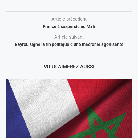
Article précedent
France 2 suspendu au Mali
Article suivant
Bayrou signe la fin politique d’une macronie agonisante
VOUS AIMEREZ AUSSI