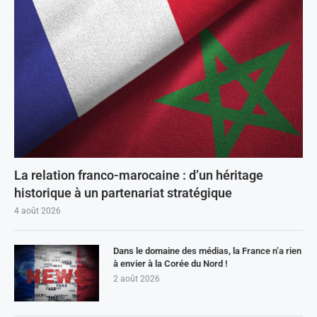
La relation franco-marocaine : d’un héritage
historique à un partenariat stratégique
4 août 2026
Dans le domaine des médias, la France n’a rien
à envier à la Corée du Nord !
2 août 2026