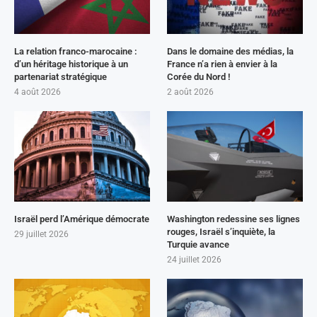
La relation franco-marocaine :
Dans le domaine des médias, la
d’un héritage historique à un
France n’a rien à envier à la
partenariat stratégique
Corée du Nord !
4 août 2026
2 août 2026
Israël perd l’Amérique démocrate
Washington redessine ses lignes
rouges, Israël s’inquiète, la
29 juillet 2026
Turquie avance
24 juillet 2026