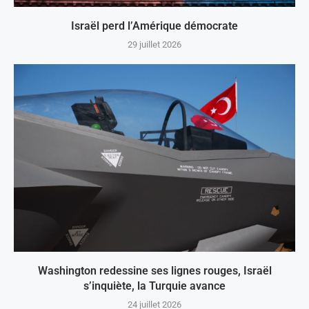
Israël perd l’Amérique démocrate
29 juillet 2026
Washington redessine ses lignes rouges, Israël
s’inquiète, la Turquie avance
24 juillet 2026