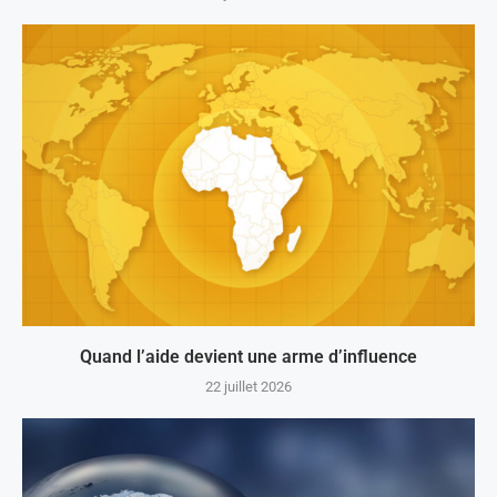
Quand l’aide devient une arme d’influence
22 juillet 2026