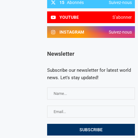
15
Abonnés
Suivez-nous
YOUTUBE
S’abonner
INSTAGRAM
Suivez-nous
Newsletter
Subscribe our newsletter for latest world
news. Let's stay updated!