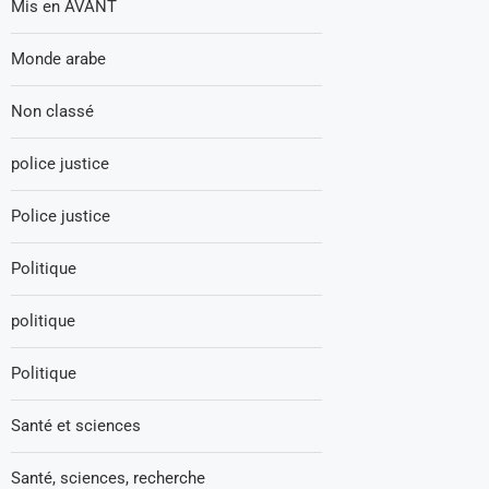
Mis en AVANT
Monde arabe
Non classé
police justice
Police justice
Politique
politique
Politique
Santé et sciences
Santé, sciences, recherche