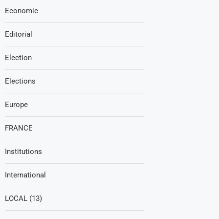
Economie
Editorial
Election
Elections
Europe
FRANCE
Institutions
International
LOCAL (13)