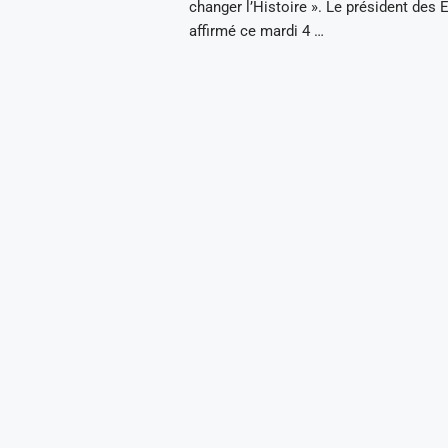
changer l’Histoire ». Le président des 
affirmé ce mardi 4 …