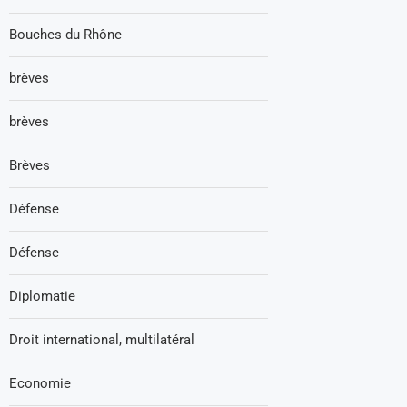
Bouches du Rhône
brèves
brèves
Brèves
Défense
Défense
Diplomatie
Droit international, multilatéral
Economie