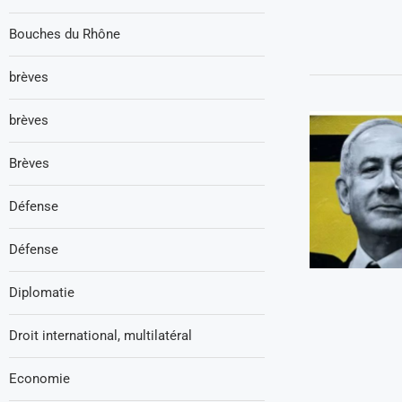
Bouches du Rhône
brèves
brèves
Brèves
Défense
Défense
Diplomatie
Droit international, multilatéral
Economie