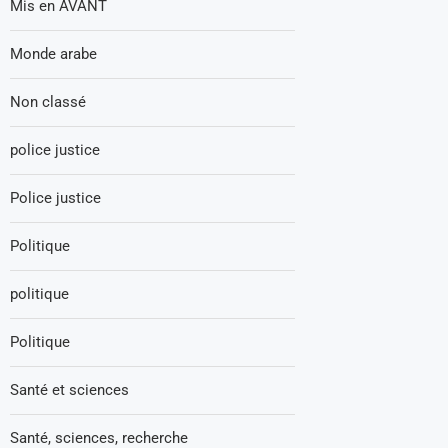
Mis en AVANT
Monde arabe
Non classé
police justice
Police justice
Politique
politique
Politique
Santé et sciences
Santé, sciences, recherche