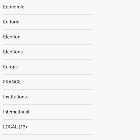
Economie
Editorial
Election
Elections
Europe
FRANCE
Institutions
International
LOCAL (13)