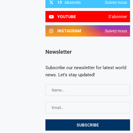
15
Abonnés
Suivez-nous
YOUTUBE
S’abonner
INSTAGRAM
Suivez-nous
Newsletter
Subscribe our newsletter for latest world
news. Let's stay updated!