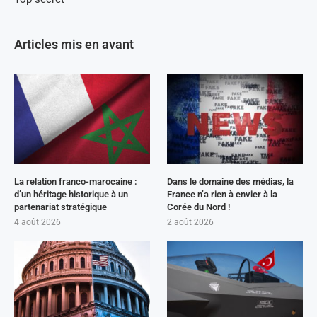
Articles mis en avant
La relation franco-marocaine :
Dans le domaine des médias, la
d’un héritage historique à un
France n’a rien à envier à la
partenariat stratégique
Corée du Nord !
4 août 2026
2 août 2026