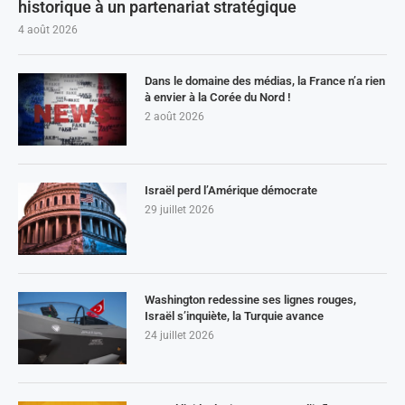
historique à un partenariat stratégique
4 août 2026
Dans le domaine des médias, la France n’a rien
à envier à la Corée du Nord !
2 août 2026
Israël perd l’Amérique démocrate
29 juillet 2026
Washington redessine ses lignes rouges,
Israël s’inquiète, la Turquie avance
24 juillet 2026