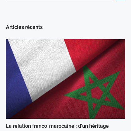
Articles récents
La relation franco-marocaine : d’un héritage