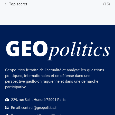
Top secret
(15)
Geopolitics.fr traite de l’actualité et analyse les questions
politiques, internationales et de défense dans une
perspective gaullo-chiraquienne et dans une démarche
participative.
229, rue Saint Honoré 75001 Paris
Email: contact@geopolitics.fr