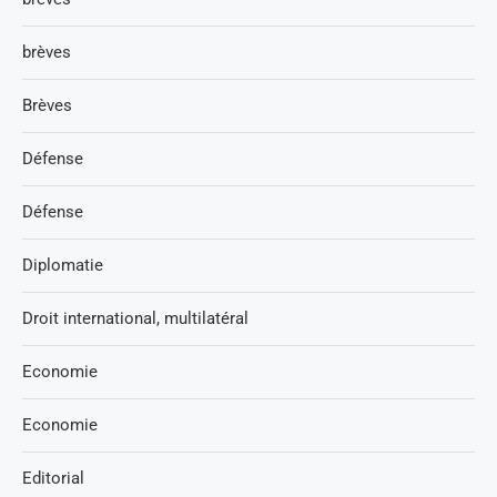
brèves
Brèves
Défense
Défense
Diplomatie
Droit international, multilatéral
Economie
Economie
Editorial