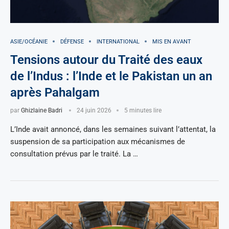
ASIE/OCÉANIE
DÉFENSE
INTERNATIONAL
MIS EN AVANT
Tensions autour du Traité des eaux
de l’Indus : l’Inde et le Pakistan un an
après Pahalgam
par
Ghizlaine Badri
24 juin 2026
5 minutes lire
L’Inde avait annoncé, dans les semaines suivant l’attentat, la
suspension de sa participation aux mécanismes de
consultation prévus par le traité. La …