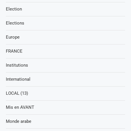
Election
Elections
Europe
FRANCE
Institutions
International
LOCAL (13)
Mis en AVANT
Monde arabe