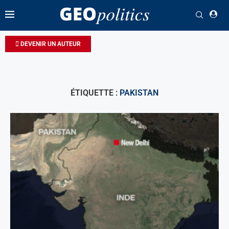
DEVENIR UN AUTEUR
ÉTIQUETTE :
PAKISTAN