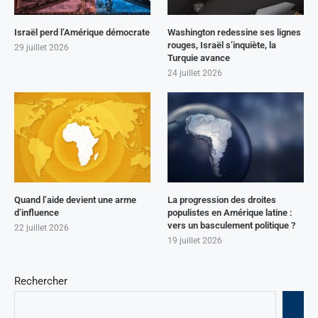
Israël perd l’Amérique démocrate
Washington redessine ses lignes
rouges, Israël s’inquiète, la
29 juillet 2026
Turquie avance
24 juillet 2026
Quand l’aide devient une arme
La progression des droites
d’influence
populistes en Amérique latine :
vers un basculement politique ?
22 juillet 2026
19 juillet 2026
Rechercher