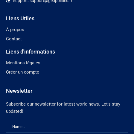
Support: support@geopolitics.fr
Liens Utiles
À propos
Contact
Liens d'informations
Mentions légales
Créer un compte
Newsletter
Subscribe our newsletter for latest world news. Let's stay
updated!