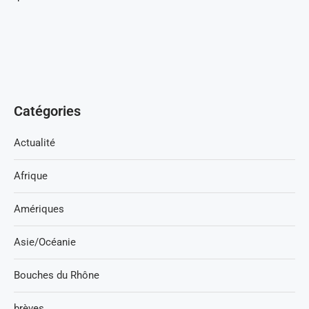
Catégories
Actualité
Afrique
Amériques
Asie/Océanie
Bouches du Rhône
brèves