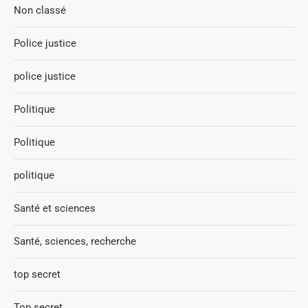
Non classé
Police justice
police justice
Politique
Politique
politique
Santé et sciences
Santé, sciences, recherche
top secret
Top secret