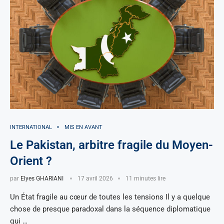
INTERNATIONAL
MIS EN AVANT
Le Pakistan, arbitre fragile du Moyen-
Orient ?
par
Elyes GHARIANI
17 avril 2026
11 minutes lire
Un État fragile au cœur de toutes les tensions Il y a quelque
chose de presque paradoxal dans la séquence diplomatique
qui …