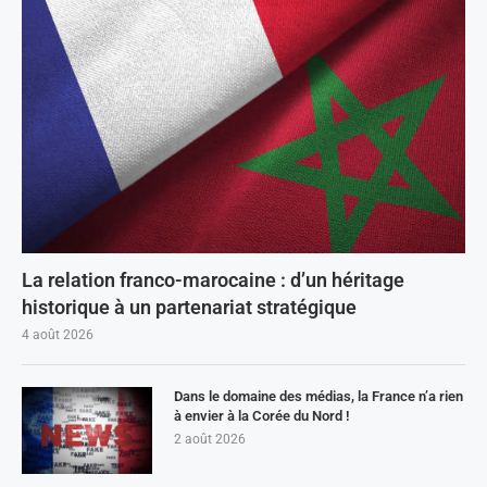
La relation franco-marocaine : d’un héritage
historique à un partenariat stratégique
4 août 2026
Dans le domaine des médias, la France n’a rien
à envier à la Corée du Nord !
2 août 2026