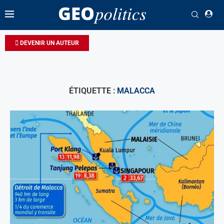
DEVENIR UN AUTEUR
ÉTIQUETTE :
MALACCA