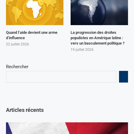
Quand l’aide devient une arme
La progression des droites
d’influence
populistes en Amérique latine :
vers un basculement politique ?
22 juillet 2026
19 juillet 2026
Rechercher
Articles récents