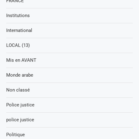
FRANCE
Institutions
International
LOCAL (13)
Mis en AVANT
Monde arabe
Non classé
Police justice
police justice
Politique