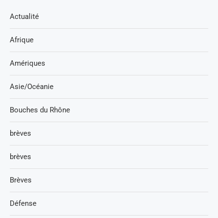
Actualité
Afrique
Amériques
Asie/Océanie
Bouches du Rhône
brèves
brèves
Brèves
Défense