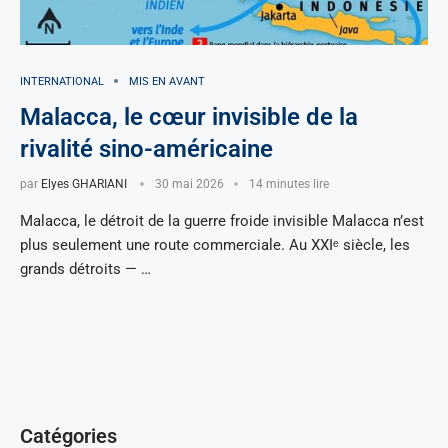
INTERNATIONAL
MIS EN AVANT
Malacca, le cœur invisible de la
rivalité sino-américaine
par
Elyes GHARIANI
30 mai 2026
14 minutes lire
Malacca, le détroit de la guerre froide invisible Malacca n’est
plus seulement une route commerciale. Au XXIᵉ siècle, les
grands détroits — …
Catégories