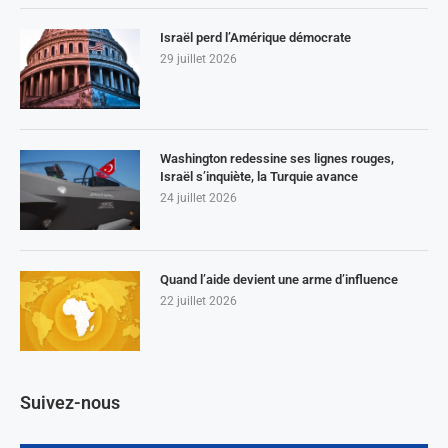
Israël perd l’Amérique démocrate
29 juillet 2026
Washington redessine ses lignes rouges,
Israël s’inquiète, la Turquie avance
24 juillet 2026
Quand l’aide devient une arme d’influence
22 juillet 2026
Suivez-nous