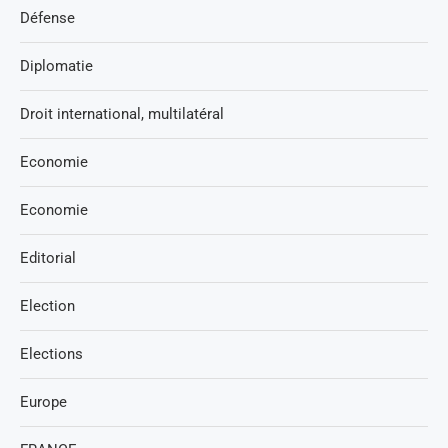
Défense
Diplomatie
Droit international, multilatéral
Economie
Economie
Editorial
Election
Elections
Europe