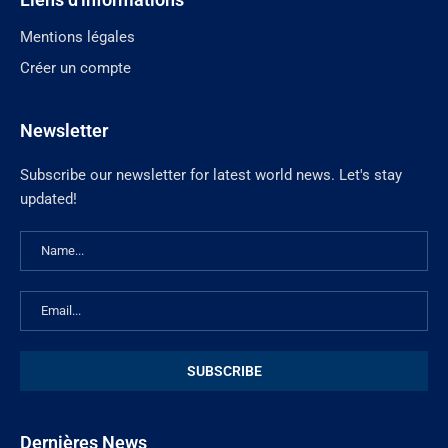
Mentions légales
Créer un compte
Newsletter
Subscribe our newsletter for latest world news. Let's stay
updated!
Dernières News