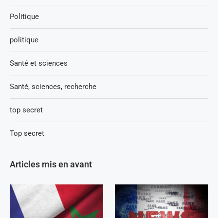
Politique
politique
Santé et sciences
Santé, sciences, recherche
top secret
Top secret
Articles mis en avant