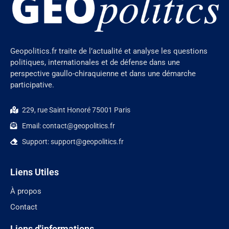
Geopolitics.fr traite de l’actualité et analyse les questions
politiques, internationales et de défense dans une
perspective gaullo-chiraquienne et dans une démarche
participative.
229, rue Saint Honoré 75001 Paris
Email: contact@geopolitics.fr
Support: support@geopolitics.fr
Liens Utiles
À propos
Contact
Liens d'informations