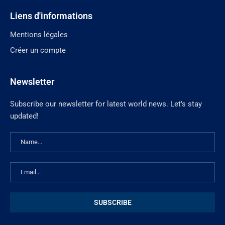
Liens d'informations
Mentions légales
Créer un compte
Newsletter
Subscribe our newsletter for latest world news. Let's stay
updated!