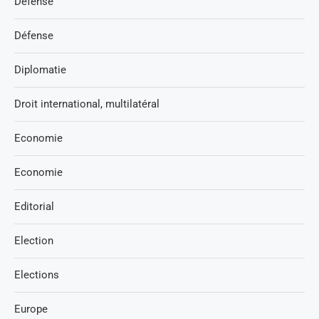
Défense
Défense
Diplomatie
Droit international, multilatéral
Economie
Economie
Editorial
Election
Elections
Europe