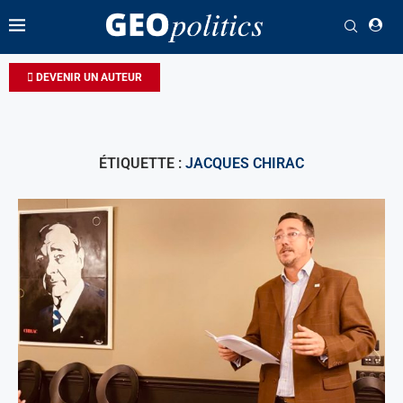
DEVENIR UN AUTEUR
ÉTIQUETTE :
JACQUES CHIRAC