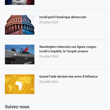
Israël perd l’Amérique démocrate
29 juillet 2026
Washington redessine ses lignes rouges,
Israël s’inquiète, la Turquie avance
24 juillet 2026
Quand l’aide devient une arme d’influence
22 juillet 2026
Suivez-nous