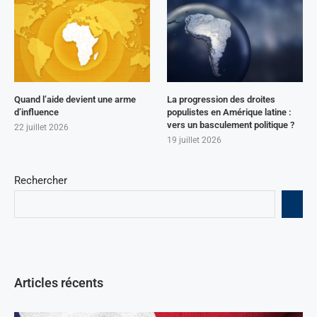
Quand l’aide devient une arme
La progression des droites
d’influence
populistes en Amérique latine :
vers un basculement politique ?
22 juillet 2026
19 juillet 2026
Rechercher
Articles récents