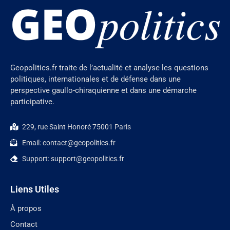
Geopolitics.fr traite de l’actualité et analyse les questions
politiques, internationales et de défense dans une
perspective gaullo-chiraquienne et dans une démarche
participative.
229, rue Saint Honoré 75001 Paris
Email: contact@geopolitics.fr
Support: support@geopolitics.fr
Liens Utiles
À propos
Contact