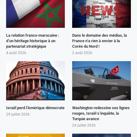
La relation franco-marocaine :
Dans le domaine des médias, la
d’un héritage historique à un
France n’a rien à envier à la
partenariat stratégique
Corée du Nord !
4 août 2026
2 août 2026
Israël perd l’Amérique démocrate
Washington redessine ses lignes
rouges, Israël s’inquiète, la
29 juillet 2026
Turquie avance
24 juillet 2026