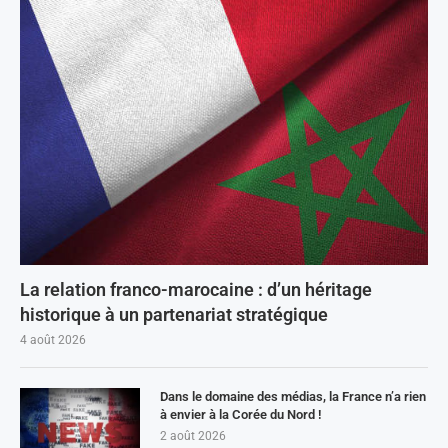
La relation franco-marocaine : d’un héritage
historique à un partenariat stratégique
4 août 2026
Dans le domaine des médias, la France n’a rien
à envier à la Corée du Nord !
2 août 2026