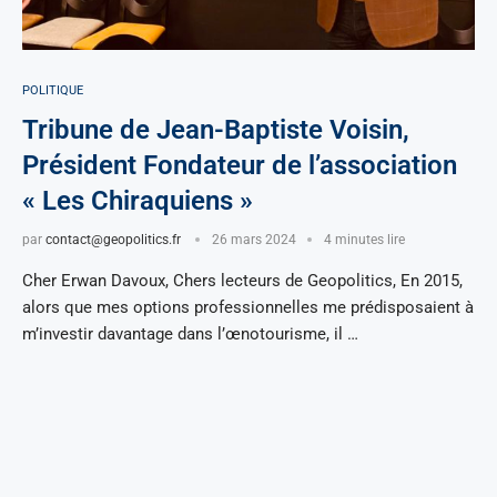
POLITIQUE
Tribune de Jean-Baptiste Voisin,
Président Fondateur de l’association
« Les Chiraquiens »
par
contact@geopolitics.fr
26 mars 2024
4 minutes lire
Cher Erwan Davoux, Chers lecteurs de Geopolitics, En 2015,
alors que mes options professionnelles me prédisposaient à
m’investir davantage dans l’œnotourisme, il …