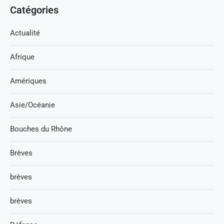
Catégories
Actualité
Afrique
Amériques
Asie/Océanie
Bouches du Rhône
Brèves
brèves
brèves