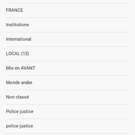
FRANCE
Institutions
International
LOCAL (13)
Mis en AVANT
Monde arabe
Non classé
Police justice
police justice