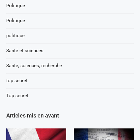
Politique
Politique
politique
Santé et sciences
Santé, sciences, recherche
top secret
Top secret
Articles mis en avant