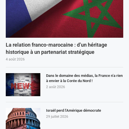
La relation franco-marocaine : d’un héritage
historique à un partenariat stratégique
4 août 2026
Dans le domaine des médias, la France n’a rien
à envier à la Corée du Nord !
2 août 2026
Israël perd l’Amérique démocrate
29 juillet 2026