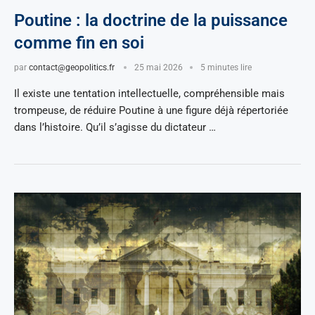
Poutine : la doctrine de la puissance
comme fin en soi
par
contact@geopolitics.fr
25 mai 2026
5 minutes lire
Il existe une tentation intellectuelle, compréhensible mais
trompeuse, de réduire Poutine à une figure déjà répertoriée
dans l’histoire. Qu’il s’agisse du dictateur …