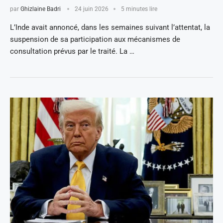
par
Ghizlaine Badri
24 juin 2026
5 minutes lire
L’Inde avait annoncé, dans les semaines suivant l’attentat, la
suspension de sa participation aux mécanismes de
consultation prévus par le traité. La …