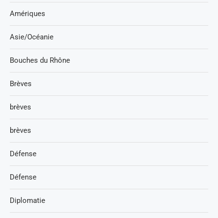
Amériques
Asie/Océanie
Bouches du Rhône
Brèves
brèves
brèves
Défense
Défense
Diplomatie