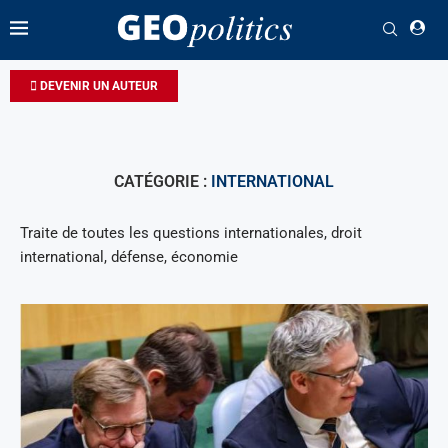
DEVENIR UN AUTEUR
CATÉGORIE :
INTERNATIONAL
Traite de toutes les questions internationales, droit
international, défense, économie