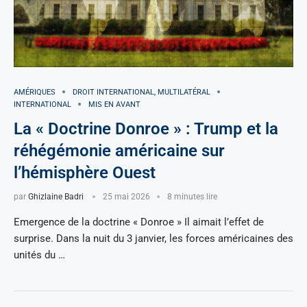
AMÉRIQUES
DROIT INTERNATIONAL, MULTILATÉRAL
INTERNATIONAL
MIS EN AVANT
La « Doctrine Donroe » : Trump et la
réhégémonie américaine sur
l’hémisphère Ouest
par
Ghizlaine Badri
25 mai 2026
8 minutes lire
Emergence de la doctrine « Donroe » Il aimait l’effet de
surprise. Dans la nuit du 3 janvier, les forces américaines des
unités du …