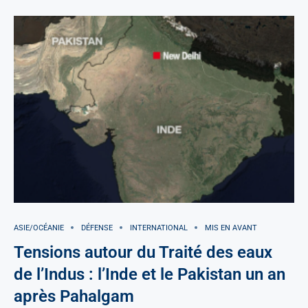
ASIE/OCÉANIE
DÉFENSE
INTERNATIONAL
MIS EN AVANT
Tensions autour du Traité des eaux
de l’Indus : l’Inde et le Pakistan un an
après Pahalgam