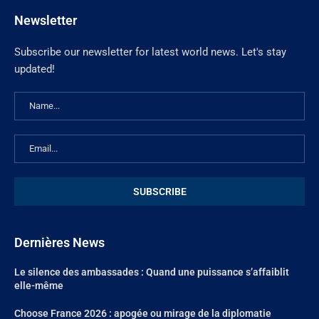
Newsletter
Subscribe our newsletter for latest world news. Let's stay
updated!
Dernières News
Le silence des ambassades : Quand une puissance s’affaiblit
elle-même
Choose France 2026 : apogée ou mirage de la diplomatie