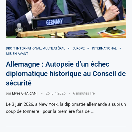
DROIT INTERNATIONAL, MULTILATÉRAL
EUROPE
INTERNATIONAL
MIS EN AVANT
Allemagne : Autopsie d’un échec
diplomatique historique au Conseil de
sécurité
par
Elyes GHARIANI
26 juin 2026
6 minutes lire
Le 3 juin 2026, à New York, la diplomatie allemande a subi un
coup de tonnerre : pour la première fois de …