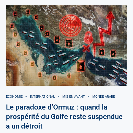
ECONOMIE
INTERNATIONAL
MIS EN AVANT
MONDE ARABE
Le paradoxe d’Ormuz : quand la
prospérité du Golfe reste suspendue
a un détroit