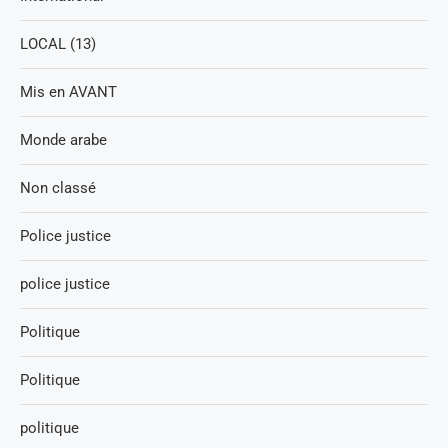
LOCAL (13)
Mis en AVANT
Monde arabe
Non classé
Police justice
police justice
Politique
Politique
politique