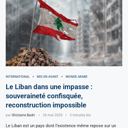
INTERNATIONAL
MIS EN AVANT
MONDE ARABE
Le Liban dans une impasse :
souveraineté confisquée,
reconstruction impossible
par
Ghizlaine Badri
26 mai 2026
5 minutes lire
Le Liban est un pays dont l’existence même repose sur un