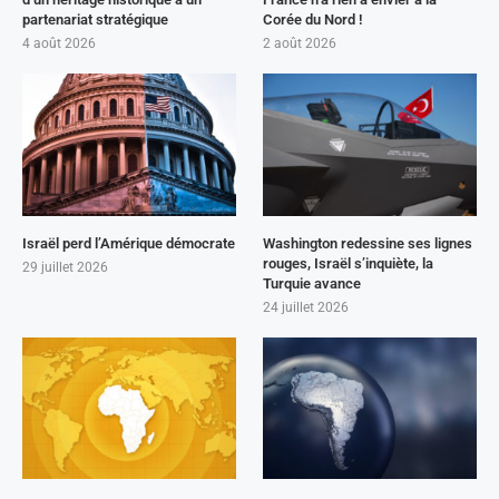
partenariat stratégique
Corée du Nord !
4 août 2026
2 août 2026
Israël perd l’Amérique démocrate
Washington redessine ses lignes
rouges, Israël s’inquiète, la
29 juillet 2026
Turquie avance
24 juillet 2026