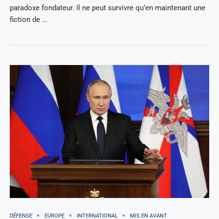
paradoxe fondateur. Il ne peut survivre qu’en maintenant une
fiction de …
DÉFENSE
EUROPE
INTERNATIONAL
MIS EN AVANT