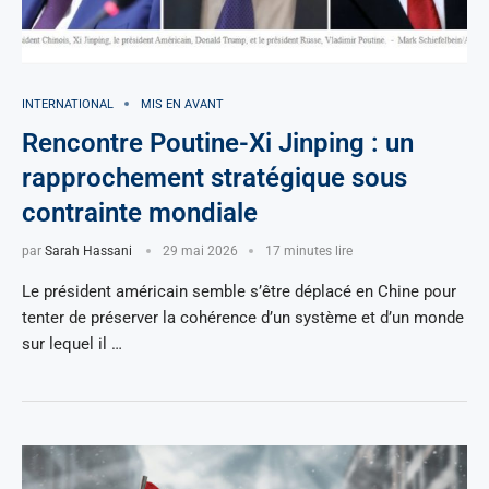
INTERNATIONAL
MIS EN AVANT
Rencontre Poutine-Xi Jinping : un
rapprochement stratégique sous
contrainte mondiale
par
Sarah Hassani
29 mai 2026
17 minutes lire
Le président américain semble s’être déplacé en Chine pour
tenter de préserver la cohérence d’un système et d’un monde
sur lequel il …