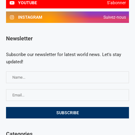
YOUTUBE
S’abonner
INSTAGRAM
Suivez-nous
Newsletter
Subscribe our newsletter for latest world news. Let's stay
updated!
Categories