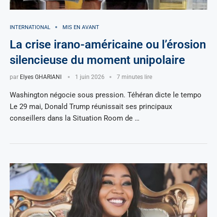
INTERNATIONAL
MIS EN AVANT
La crise irano-américaine ou l’érosion
silencieuse du moment unipolaire
par
Elyes GHARIANI
1 juin 2026
7 minutes lire
Washington négocie sous pression. Téhéran dicte le tempo
Le 29 mai, Donald Trump réunissait ses principaux
conseillers dans la Situation Room de …