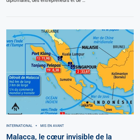
diplomates, des entrepreneurs et de …
INTERNATIONAL
MIS EN AVANT
Malacca, le cœur invisible de la