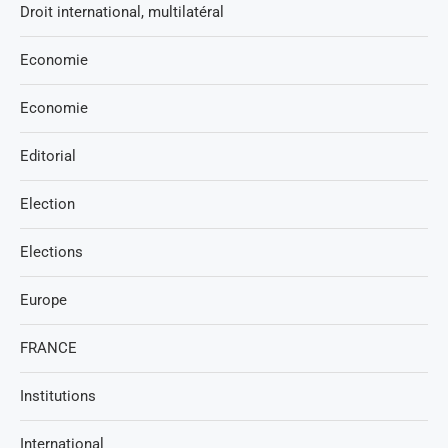
Droit international, multilatéral
Economie
Economie
Editorial
Election
Elections
Europe
FRANCE
Institutions
International