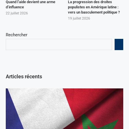
Quand l’aide devient une arme
La progression des droites
d’influence
populistes en Amérique latine :
vers un basculement politique ?
22 juillet 2026
19 juillet 2026
Rechercher
Articles récents