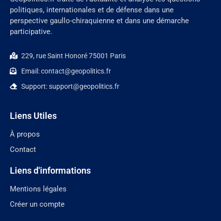
politiques, internationales et de défense dans une
perspective gaullo-chiraquienne et dans une démarche
participative.
229, rue Saint Honoré 75001 Paris
Email: contact@geopolitics.fr
Support: support@geopolitics.fr
Liens Utiles
À propos
Contact
Liens d'informations
Mentions légales
Créer un compte