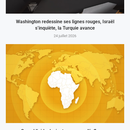
Washington redessine ses lignes rouges, Israël
s’inquiète, la Turquie avance
24 juillet 2026