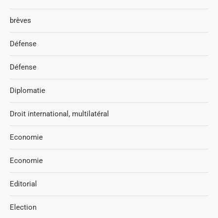
brèves
Défense
Défense
Diplomatie
Droit international, multilatéral
Economie
Economie
Editorial
Election