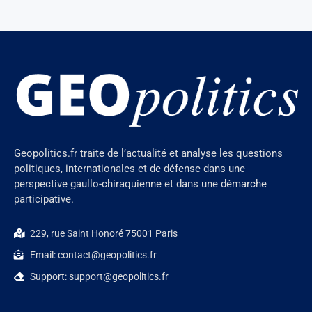
Geopolitics.fr traite de l’actualité et analyse les questions
politiques, internationales et de défense dans une
perspective gaullo-chiraquienne et dans une démarche
participative.
229, rue Saint Honoré 75001 Paris
Email: contact@geopolitics.fr
Support: support@geopolitics.fr