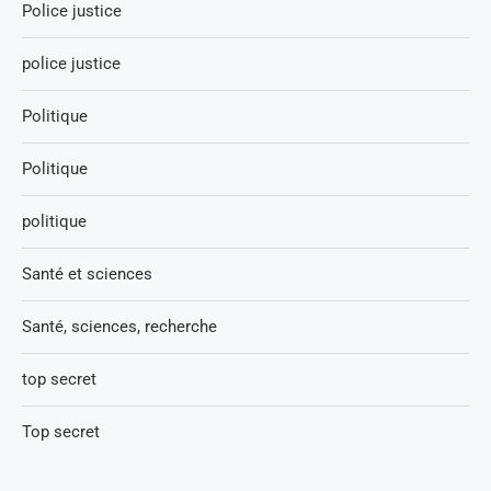
Police justice
police justice
Politique
Politique
politique
Santé et sciences
Santé, sciences, recherche
top secret
Top secret