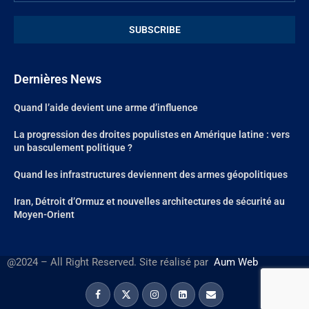
Dernières News
Quand l’aide devient une arme d’influence
La progression des droites populistes en Amérique latine : vers
un basculement politique ?
Quand les infrastructures deviennent des armes géopolitiques
Iran, Détroit d’Ormuz et nouvelles architectures de sécurité au
Moyen-Orient
@2024 – All Right Reserved. Site réalisé par
Aum Web