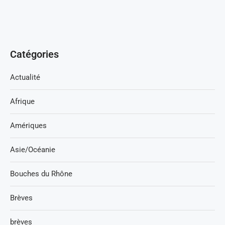
Catégories
Actualité
Afrique
Amériques
Asie/Océanie
Bouches du Rhône
Brèves
brèves