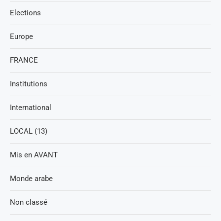
Elections
Europe
FRANCE
Institutions
International
LOCAL (13)
Mis en AVANT
Monde arabe
Non classé