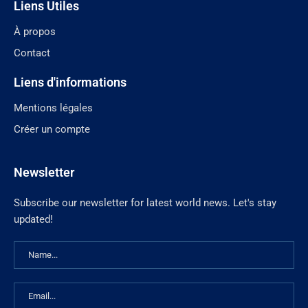
Liens Utiles
À propos
Contact
Liens d'informations
Mentions légales
Créer un compte
Newsletter
Subscribe our newsletter for latest world news. Let's stay
updated!