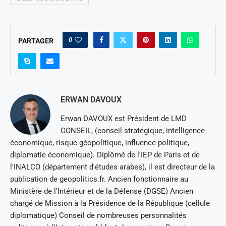
0
PARTAGER
ERWAN DAVOUX
Erwan DAVOUX est Président de LMD
CONSEIL, (conseil stratégique, intelligence
économique, risque géopolitique, influence politique,
diplomatie économique). Diplômé de l'IEP de Paris et de
l'INALCO (département d'études arabes), il est directeur de la
publication de geopolitics.fr. Ancien fonctionnaire au
Ministère de l'Intérieur et de la Défense (DGSE) Ancien
chargé de Mission à la Présidence de la République (cellule
diplomatique) Conseil de nombreuses personnalités