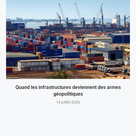
Quand les infrastructures deviennent des armes
géopolitiques
14 juillet 2026