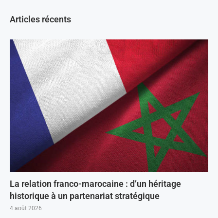
Articles récents
La relation franco-marocaine : d’un héritage
historique à un partenariat stratégique
4 août 2026