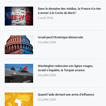
Dans le domaine des médias, la France n’a rien
à envier à la Corée du Nord !
2 août 2026
Israël perd l’Amérique démocrate
29 juillet 2026
Washington redessine ses lignes rouges,
Israël s’inquiète, la Turquie avance
24 juillet 2026
Quand l’aide devient une arme d’influence
22 juillet 2026