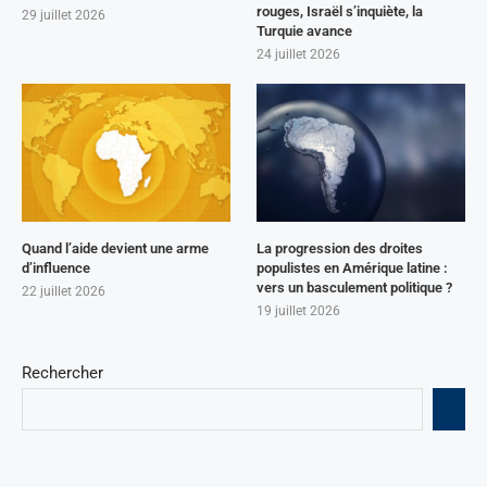
rouges, Israël s’inquiète, la
29 juillet 2026
Turquie avance
24 juillet 2026
Quand l’aide devient une arme
La progression des droites
d’influence
populistes en Amérique latine :
vers un basculement politique ?
22 juillet 2026
19 juillet 2026
Rechercher