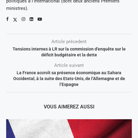
politiques à l'International (dont deux anciens Premiers
ministres).
Article précedent
Tensions internes à LR sur la commission d’enquête sur le
déficit budgétaire et la dette
Article suivant
La France accroît sa présence économique au Sahara
Occidental, à la suite des Etats-Unis, de l’Allemagne et de
l’Espagne
VOUS AIMEREZ AUSSI