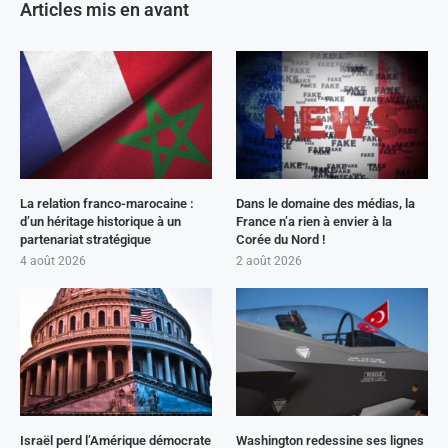
Articles mis en avant
La relation franco-marocaine :
Dans le domaine des médias, la
d’un héritage historique à un
France n’a rien à envier à la
partenariat stratégique
Corée du Nord !
4 août 2026
2 août 2026
Israël perd l’Amérique démocrate
Washington redessine ses lignes