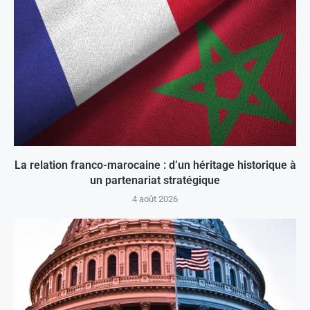
La relation franco-marocaine : d’un héritage historique à
un partenariat stratégique
4 août 2026