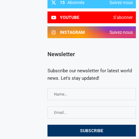
15
Abonnés
Suivez-nous
YOUTUBE
S’abonner
INSTAGRAM
Suivez-nous
Newsletter
Subscribe our newsletter for latest world
news. Let's stay updated!