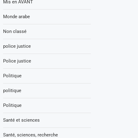
Mis en AVANT
Monde arabe
Non classé
police justice
Police justice
Politique
politique
Politique
Santé et sciences
Santé, sciences, recherche