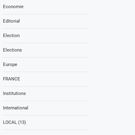
Economie
Editorial
Election
Elections
Europe
FRANCE
Institutions
International
LOCAL (13)