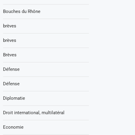
Bouches du Rhône
brèves
brèves
Brèves
Défense
Défense
Diplomatie
Droit international, multilatéral
Economie