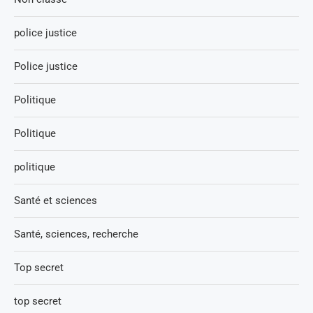
police justice
Police justice
Politique
Politique
politique
Santé et sciences
Santé, sciences, recherche
Top secret
top secret