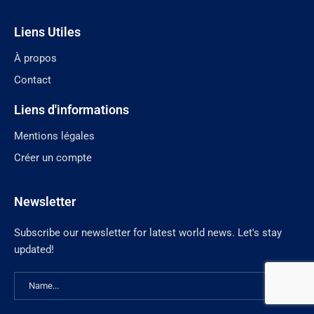
Liens Utiles
À propos
Contact
Liens d'informations
Mentions légales
Créer un compte
Newsletter
Subscribe our newsletter for latest world news. Let's stay
updated!