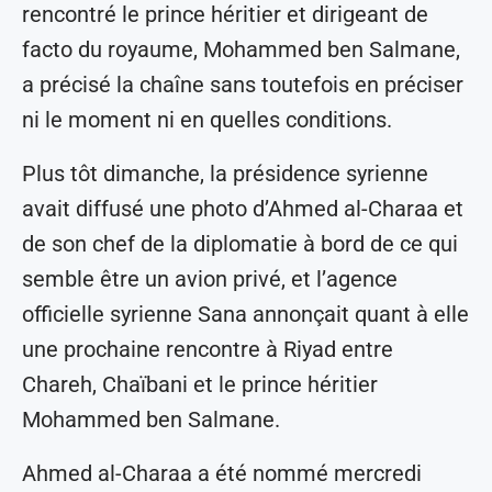
rencontré le prince héritier et dirigeant de
facto du royaume, Mohammed ben Salmane,
a précisé la chaîne sans toutefois en préciser
ni le moment ni en quelles conditions.
Plus tôt dimanche, la présidence syrienne
avait diffusé une photo d’Ahmed al-Charaa et
de son chef de la diplomatie à bord de ce qui
semble être un avion privé, et l’agence
officielle syrienne Sana annonçait quant à elle
une prochaine rencontre à Riyad entre
Chareh, Chaïbani et le prince héritier
Mohammed ben Salmane.
Ahmed al-Charaa a été nommé mercredi