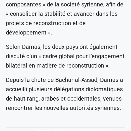
composantes » de la société syrienne, afin de
« consolider la stabilité et avancer dans les
projets de reconstruction et de
développement ».
Selon Damas, les deux pays ont également
discuté d’un « cadre global pour l’engagement
bilatéral en matière de reconstruction ».
Depuis la chute de Bachar al-Assad, Damas a
accueilli plusieurs délégations diplomatiques
de haut rang, arabes et occidentales, venues
rencontrer les nouvelles autorités syriennes.