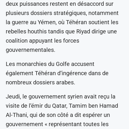
deux puissances restent en désaccord sur
plusieurs dossiers stratégiques, notamment
la guerre au Yémen, où Téhéran soutient les
rebelles houthis tandis que Riyad dirige une
coalition appuyant les forces
gouvernementales.
Les monarchies du Golfe accusent
également Téhéran d’ingérence dans de
nombreux dossiers arabes.
Jeudi, le gouvernement syrien avait reçu la
visite de l’émir du Qatar, Tamim ben Hamad
Al-Thani, qui de son côté a dit espérer un
gouvernement « représentant toutes les