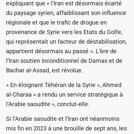
expliquant que « l’Iran est désormais écarté
du paysage syrien, affaiblissant son influence
régionale et que le trafic de drogue en
provenance de Syrie vers les Etats du Golfe,
qui représentait un facteur de déstabilisation,
appartient désormais au passé ». L’ère de
l’Iran soutien inconditionnel de Damas et de
Bachar al-Assad, est révolue.
« En éloignant Téhéran de la Syrie », Ahmed
al-Charaa « a rendu un service stratégique à
l’Arabie saoudite », conclut-elle.
Si l’Arabie saoudite et l’Iran ont néanmoins
mis fin en 2023 à une brouille de sept ans, les