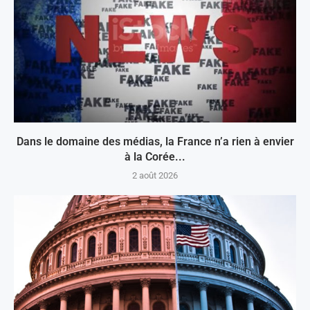
Dans le domaine des médias, la France n’a rien à envier
à la Corée...
2 août 2026