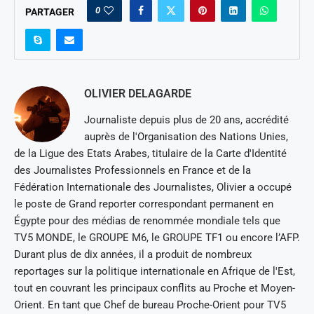
0
PARTAGER
OLIVIER DELAGARDE
Journaliste depuis plus de 20 ans, accrédité
auprès de l'Organisation des Nations Unies,
de la Ligue des Etats Arabes, titulaire de la Carte d'Identité
des Journalistes Professionnels en France et de la
Fédération Internationale des Journalistes, Olivier a occupé
le poste de Grand reporter correspondant permanent en
Égypte pour des médias de renommée mondiale tels que
TV5 MONDE, le GROUPE M6, le GROUPE TF1 ou encore l’AFP.
Durant plus de dix années, il a produit de nombreux
reportages sur la politique internationale en Afrique de l'Est,
tout en couvrant les principaux conflits au Proche et Moyen-
Orient. En tant que Chef de bureau Proche-Orient pour TV5