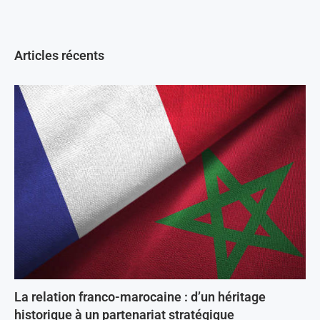
Articles récents
La relation franco-marocaine : d’un héritage
historique à un partenariat stratégique