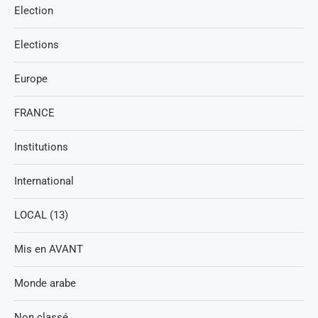
Election
Elections
Europe
FRANCE
Institutions
International
LOCAL (13)
Mis en AVANT
Monde arabe
Non classé