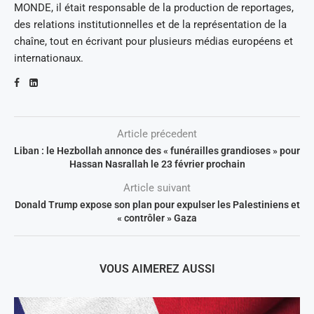
MONDE, il était responsable de la production de reportages,
des relations institutionnelles et de la représentation de la
chaîne, tout en écrivant pour plusieurs médias européens et
internationaux.
Article précedent
Liban : le Hezbollah annonce des « funérailles grandioses » pour
Hassan Nasrallah le 23 février prochain
Article suivant
Donald Trump expose son plan pour expulser les Palestiniens et
« contrôler » Gaza
VOUS AIMEREZ AUSSI