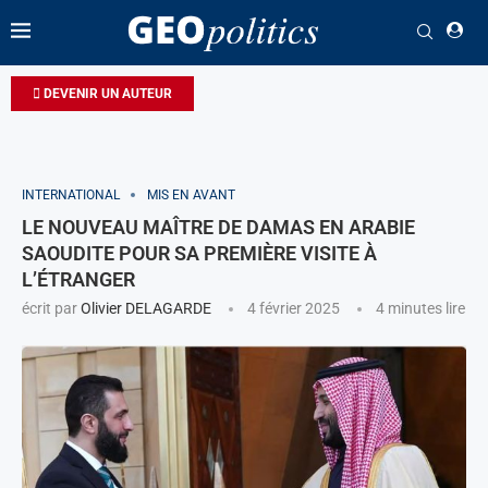
DEVENIR UN AUTEUR
INTERNATIONAL
MIS EN AVANT
LE NOUVEAU MAÎTRE DE DAMAS EN ARABIE
SAOUDITE POUR SA PREMIÈRE VISITE À
L’ÉTRANGER
écrit par
Olivier DELAGARDE
4 février 2025
4 minutes lire