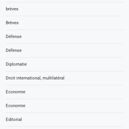
brèves
Brèves
Défense
Défense
Diplomatie
Droit international, multilatéral
Economie
Economie
Editorial