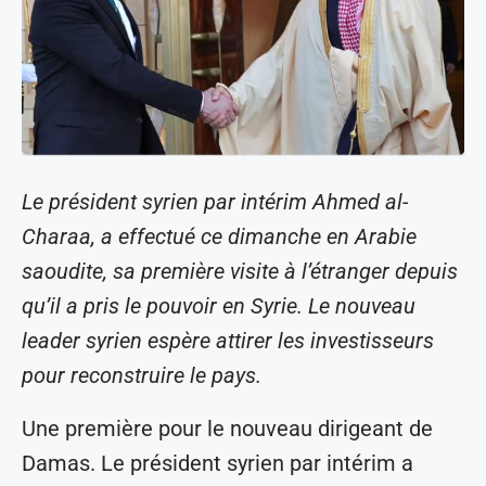
Le président syrien par intérim Ahmed al-
Charaa, a effectué ce dimanche en Arabie
saoudite, sa première visite à l’étranger depuis
qu’il a pris le pouvoir en Syrie. Le nouveau
leader syrien espère attirer les investisseurs
pour reconstruire le pays.
Une première pour le nouveau dirigeant de
Damas. Le président syrien par intérim a