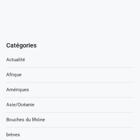
Catégories
Actualité
Afrique
Amériques
Asie/Océanie
Bouches du Rhône
brèves