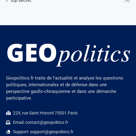
top secret
(4)
Geopolitics.fr traite de l’actualité et analyse les questions
politiques, internationales et de défense dans une
perspective gaullo-chiraquienne et dans une démarche
participative.
229, rue Saint Honoré 75001 Paris
Email: contact@geopolitics.fr
Support: support@geopolitics.fr