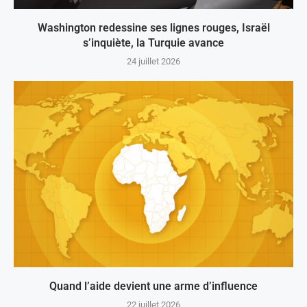
Washington redessine ses lignes rouges, Israël
s’inquiète, la Turquie avance
24 juillet 2026
Quand l’aide devient une arme d’influence
22 juillet 2026