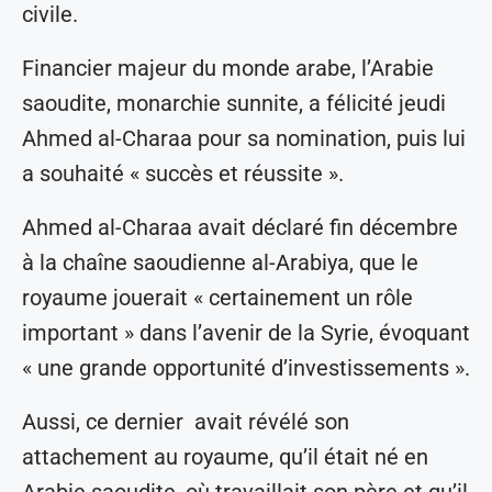
civile.
Financier majeur du monde arabe, l’Arabie
saoudite, monarchie sunnite, a félicité jeudi
Ahmed al-Charaa pour sa nomination, puis lui
a souhaité « succès et réussite ».
Ahmed al-Charaa avait déclaré fin décembre
à la chaîne saoudienne al-Arabiya, que le
royaume jouerait « certainement un rôle
important » dans l’avenir de la Syrie, évoquant
« une grande opportunité d’investissements ».
Aussi, ce dernier avait révélé son
attachement au royaume, qu’il était né en