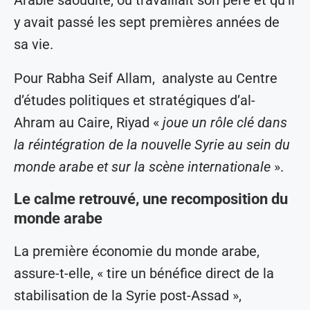
Arabie saoudite, où travaillait son père et qu’il
y avait passé les sept premières années de
sa vie.
Pour Rabha Seif Allam, analyste au Centre
d’études politiques et stratégiques d’al-
Ahram au Caire, Riyad «
joue un rôle clé dans
la réintégration de la nouvelle Syrie au sein du
monde arabe et sur la scène internationale
».
Le calme retrouvé, une recomposition du
monde arabe
La première économie du monde arabe,
assure-t-elle, « tire un bénéfice direct de la
stabilisation de la Syrie post-Assad »,