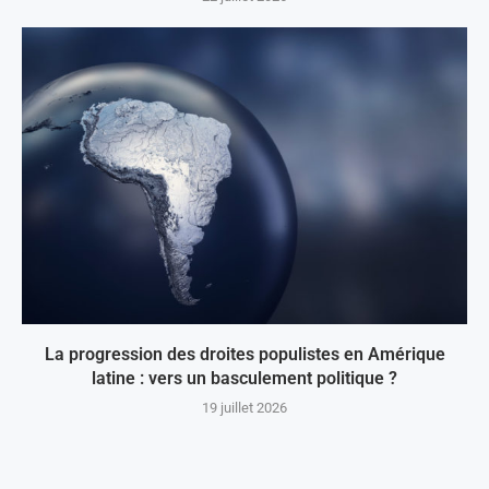
La progression des droites populistes en Amérique
latine : vers un basculement politique ?
19 juillet 2026