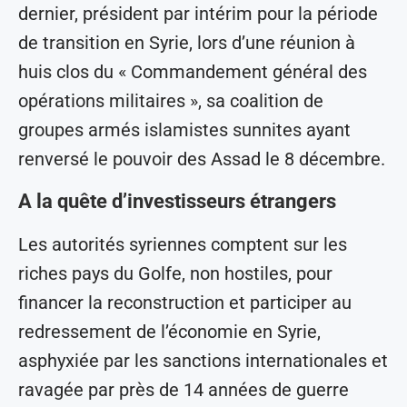
dernier, président par intérim pour la période
de transition en Syrie, lors d’une réunion à
huis clos du « Commandement général des
opérations militaires », sa coalition de
groupes armés islamistes sunnites ayant
renversé le pouvoir des Assad le 8 décembre.
A la quête d’investisseurs étrangers
Les autorités syriennes comptent sur les
riches pays du Golfe, non hostiles, pour
financer la reconstruction et participer au
redressement de l’économie en Syrie,
asphyxiée par les sanctions internationales et
ravagée par près de 14 années de guerre