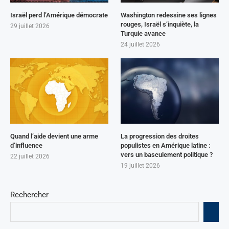
Israël perd l’Amérique démocrate
Washington redessine ses lignes
rouges, Israël s’inquiète, la
29 juillet 2026
Turquie avance
24 juillet 2026
Quand l’aide devient une arme
La progression des droites
d’influence
populistes en Amérique latine :
vers un basculement politique ?
22 juillet 2026
19 juillet 2026
Rechercher