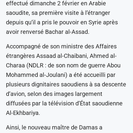
effectué dimanche 2 février en Arabie
saoudite, sa première visite à l’étranger
depuis qu’il a pris le pouvoir en Syrie après
avoir renversé Bachar al-Assad.
Accompagné de son ministre des Affaires
étrangères Assaad al-Chaibani, Ahmed al-
Charaa (NDLR : de son nom de guerre Abou
Mohammed al-Joulani) a été accueilli par
plusieurs dignitaires saoudiens à sa descente
d’avion, selon des images largement
diffusées par la télévision d’État saoudienne
Al-Ekhbariya.
Ainsi, le nouveau maître de Damas a