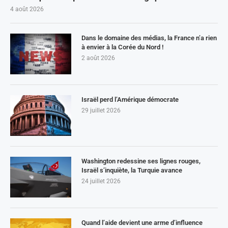
4 août 2026
Dans le domaine des médias, la France n’a rien
à envier à la Corée du Nord !
2 août 2026
Israël perd l’Amérique démocrate
29 juillet 2026
Washington redessine ses lignes rouges,
Israël s’inquiète, la Turquie avance
24 juillet 2026
Quand l’aide devient une arme d’influence