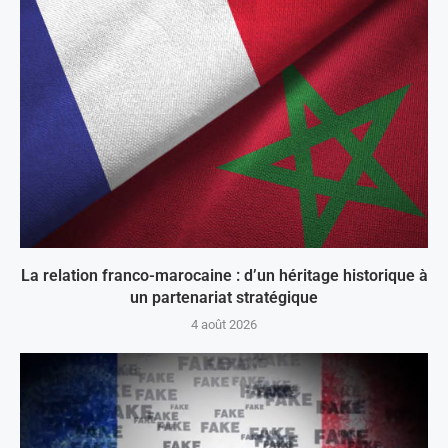
La relation franco-marocaine : d’un héritage historique à
un partenariat stratégique
4 août 2026