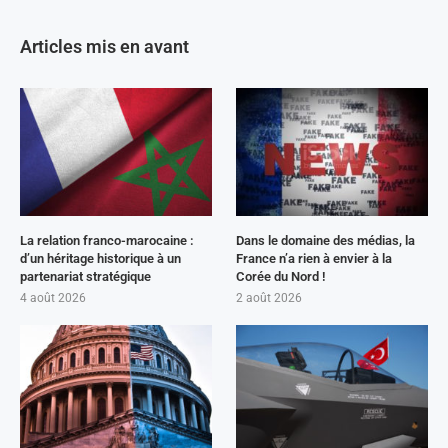
Articles mis en avant
La relation franco-marocaine :
Dans le domaine des médias, la
d’un héritage historique à un
France n’a rien à envier à la
partenariat stratégique
Corée du Nord !
4 août 2026
2 août 2026